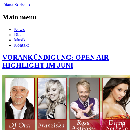
Diana Sorbello
Main menu
News
Bio
Musik
Kontakt
VORANKÜNDIGUNG: OPEN AIR
HIGHLIGHT IM JUNI