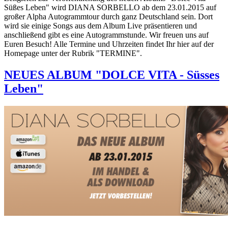
Süßes Leben" wird DIANA SORBELLO ab dem 23.01.2015 auf
großer Alpha Autogrammtour durch ganz Deutschland sein. Dort
wird sie einige Songs aus dem Album Live präsentieren und
anschließend gibt es eine Autogrammstunde. Wir freuen uns auf
Euren Besuch! Alle Termine und Uhrzeiten findet Ihr hier auf der
Homepage unter der Rubrik "TERMINE".
NEUES ALBUM "DOLCE VITA - Süsses
Leben"