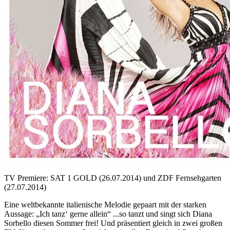
TV Premiere: SAT 1 GOLD (26.07.2014) und ZDF Fernsehgarten
(27.07.2014)
Eine weltbekannte italienische Melodie gepaart mit der starken
Aussage: „Ich tanz‘ gerne allein“ ...so tanzt und singt sich Diana
Sorbello diesen Sommer frei! Und präsentiert gleich in zwei großen