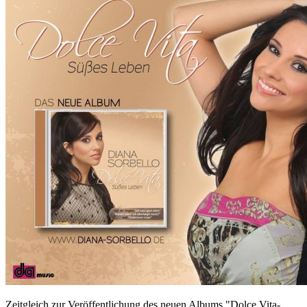
Zeitgleich zur Veröffentlichung des neuen Albums "Dolce Vita-