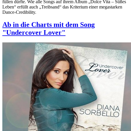
füllen dürfte. Wie alle Songs auf ihrem Album „Dolce Vita – Süßes
Leben“ erfüllt auch „Treibsand“ das Kriterium einer megastarken
Dance-Credibility.
Ab in die Charts mit dem Song
"Undercover Lover"