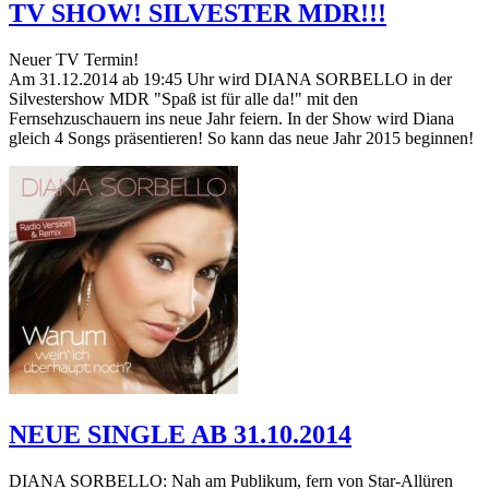
TV SHOW! SILVESTER MDR!!!
Neuer TV Termin!
Am 31.12.2014 ab 19:45 Uhr wird DIANA SORBELLO in der
Silvestershow MDR "Spaß ist für alle da!" mit den
Fernsehzuschauern ins neue Jahr feiern. In der Show wird Diana
gleich 4 Songs präsentieren! So kann das neue Jahr 2015 beginnen!
NEUE SINGLE AB 31.10.2014
DIANA SORBELLO: Nah am Publikum, fern von Star-Allüren