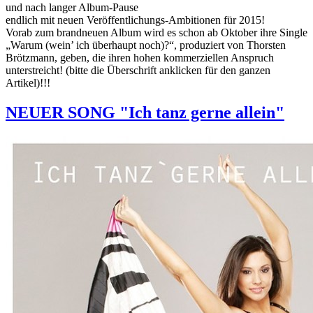
und nach langer Album-Pause
endlich mit neuen Veröffentlichungs-Ambitionen für 2015!
Vorab zum brandneuen Album wird es schon ab Oktober ihre Single
„Warum (wein’ ich überhaupt noch)?“, produziert von Thorsten
Brötzmann, geben, die ihren hohen kommerziellen Anspruch
unterstreicht! (bitte die Überschrift anklicken für den ganzen
Artikel)!!!
NEUER SONG "Ich tanz gerne allein"